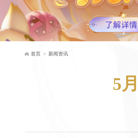
首页
新闻资讯
5