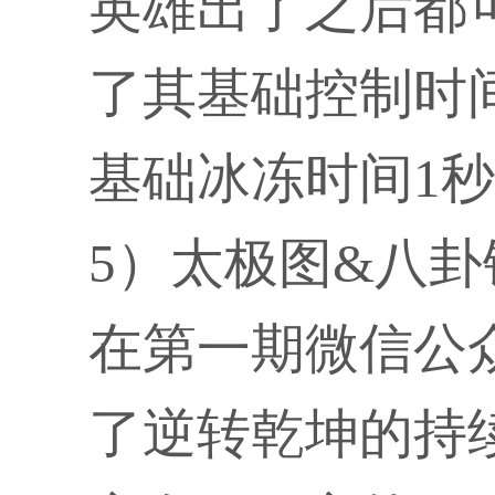
英雄出了之后都
了其基础控制时
基础冰冻时间1秒
5）太极图&八卦
在第一期微信公
了逆转乾坤的持