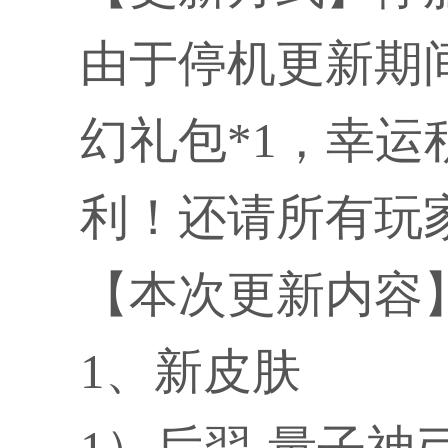
由于停机更新期
幻礼包*1，幸运
利！还请所有玩
【本次更新内容
1、新皮肤