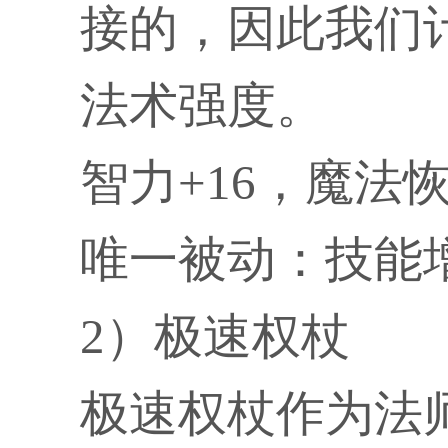
接的，因此我们
法术强度。
智力+16，魔法恢
唯一被动：技能
2）极速权杖
极速权杖作为法