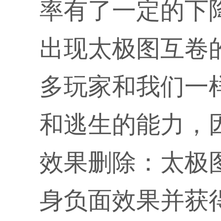
率有了一定的下
出现太极图互卷
多玩家和我们一
和逃生的能力，
效果删除：太极
身负面效果并获得