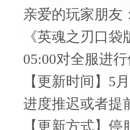
亲爱的玩家朋友
《英魂之刃口袋版》
05:00对全服进
【更新时间】5月9
进度推迟或者提前
【更新方式】停