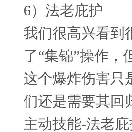
6）法老庇护
我们很高兴看到
了“集锦”操作
这个爆炸伤害只
们还是需要其回
主动技能-法老庇